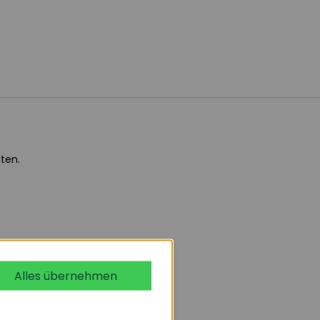
ten.
Alles übernehmen