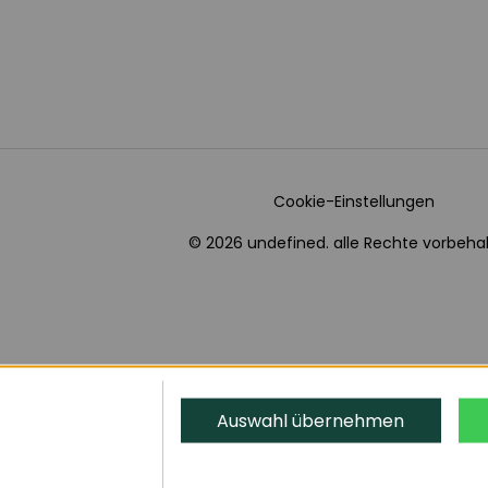
Cookie-Einstellungen
© 2026 undefined. alle Rechte vorbehal
Auswahl übernehmen