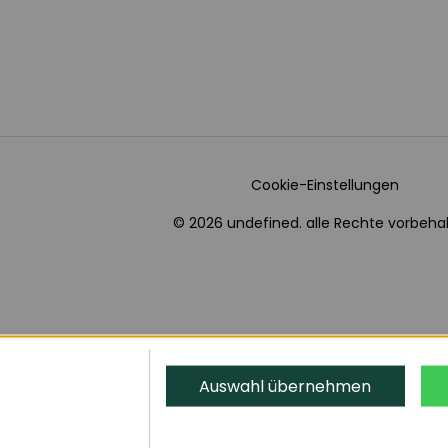
Cookie-Einstellungen
© 2026 undefined. alle Rechte vorbehal
Auswahl übernehmen