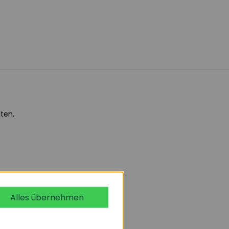
ten.
Alles übernehmen