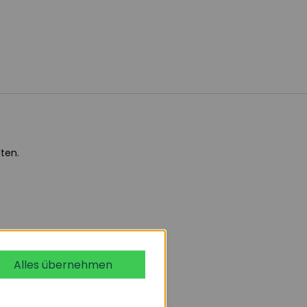
ten.
Alles übernehmen