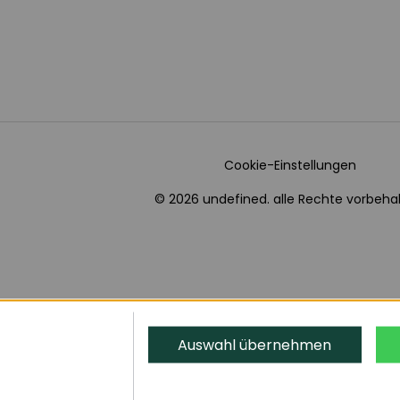
Cookie-Einstellungen
© 2026 undefined. alle Rechte vorbehal
Auswahl übernehmen