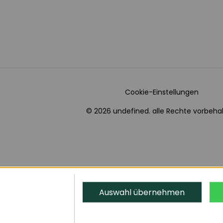
Cookie-Einstellungen
© 2026 undefined. alle Rechte vorbehal
Auswahl übernehmen