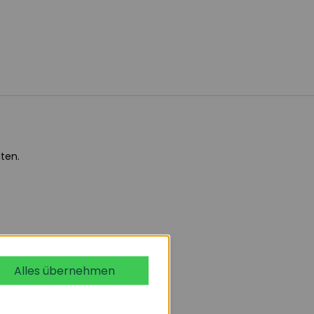
ten.
Alles übernehmen