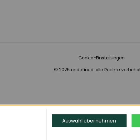
Cookie-Einstellungen
© 2026 undefined. alle Rechte vorbehal
Auswahl übernehmen