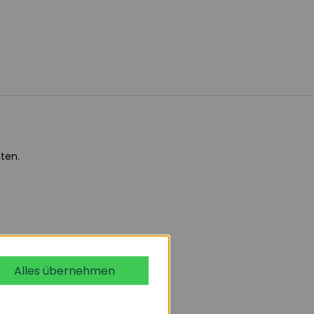
ten.
Alles übernehmen