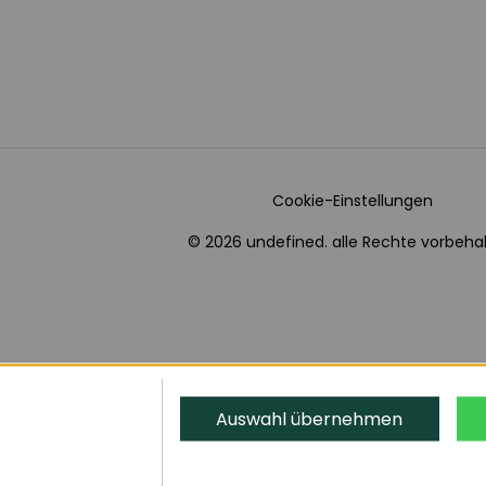
Cookie-Einstellungen
© 2026 undefined. alle Rechte vorbehal
Auswahl übernehmen