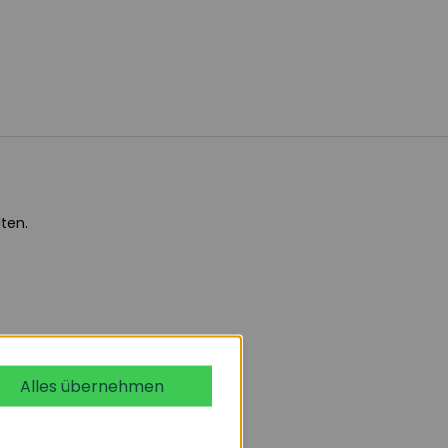
ten.
Alles übernehmen