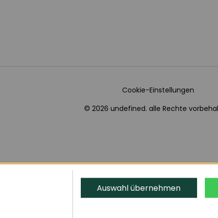
Cookie-Einstellungen
© 2026 undefined. alle Rechte vorbehal
Auswahl übernehmen