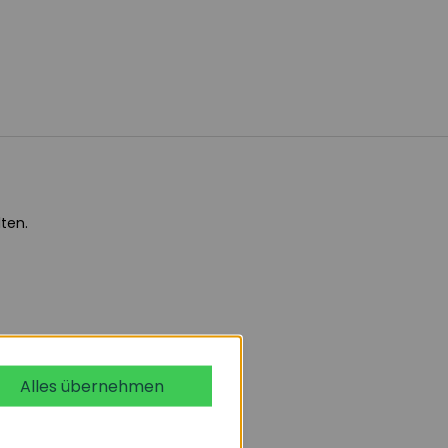
ten.
Alles übernehmen