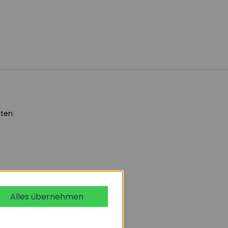
ten.
Alles übernehmen