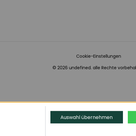
Cookie-Einstellungen
© 2026 undefined. alle Rechte vorbehal
Auswahl übernehmen