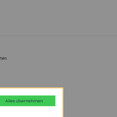
ten.
Alles übernehmen