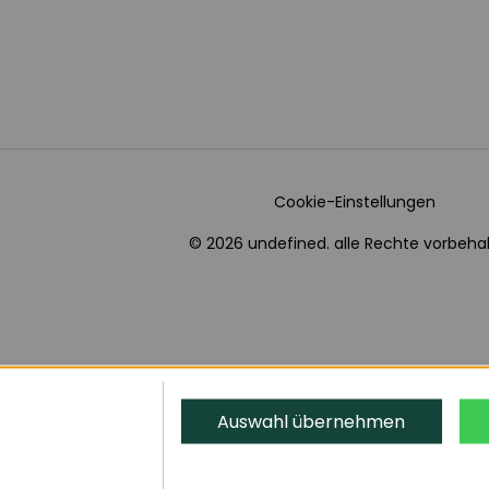
Cookie-Einstellungen
© 2026 undefined. alle Rechte vorbehal
Auswahl übernehmen