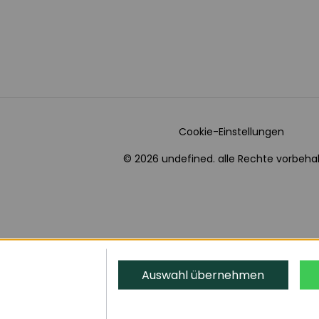
Cookie-Einstellungen
© 2026 undefined. alle Rechte vorbehal
Auswahl übernehmen