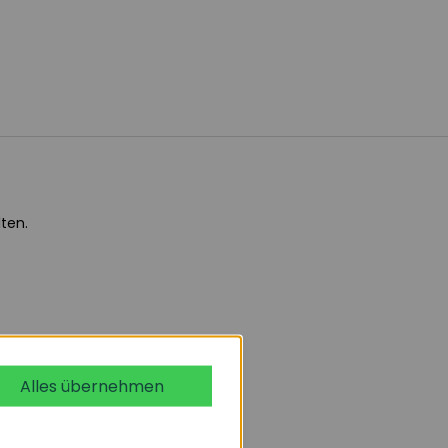
ten.
Alles übernehmen