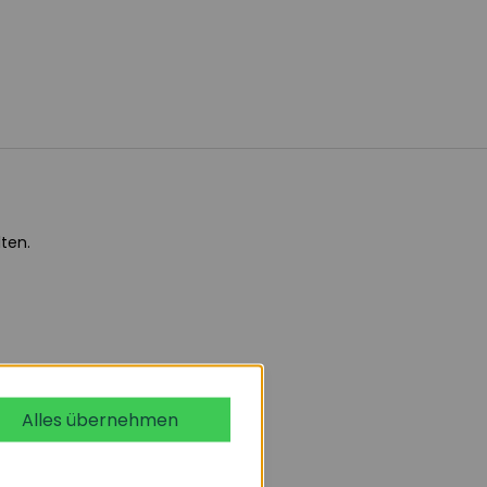
ten.
Alles übernehmen