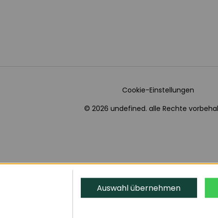
Cookie-Einstellungen
© 2026 undefined. alle Rechte vorbehal
Auswahl übernehmen