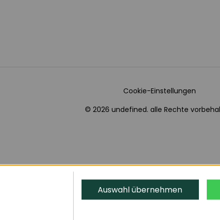
Cookie-Einstellungen
© 2026 undefined. alle Rechte vorbehal
Auswahl übernehmen