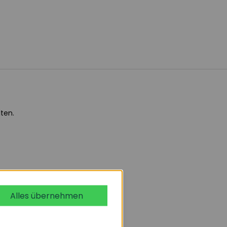
ten.
Alles übernehmen