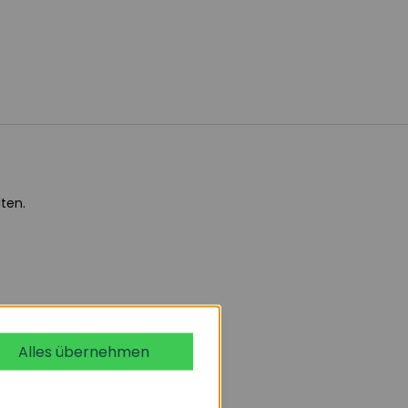
ten.
Alles übernehmen