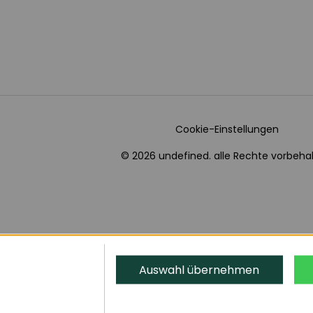
Cookie-Einstellungen
© 2026 undefined. alle Rechte vorbehal
Auswahl übernehmen