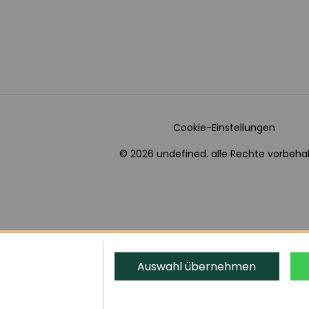
Cookie-Einstellungen
© 2026 undefined. alle Rechte vorbehal
Auswahl übernehmen