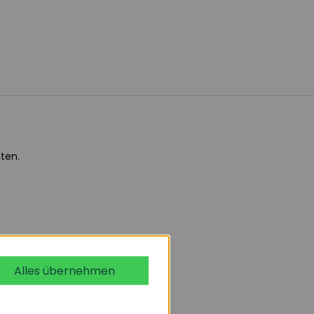
ten.
Alles übernehmen