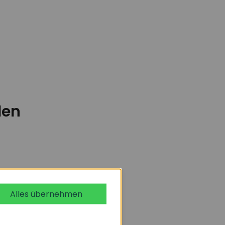
den
Alles übernehmen