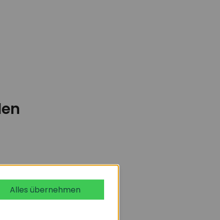
den
Alles übernehmen