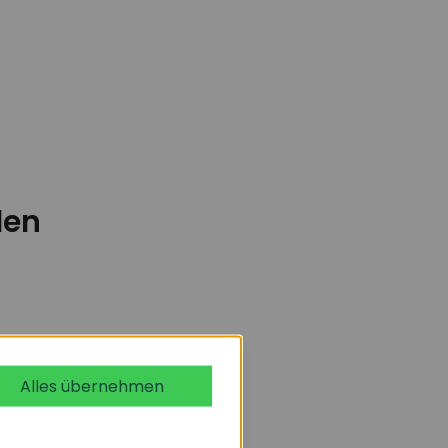
den
Alles übernehmen