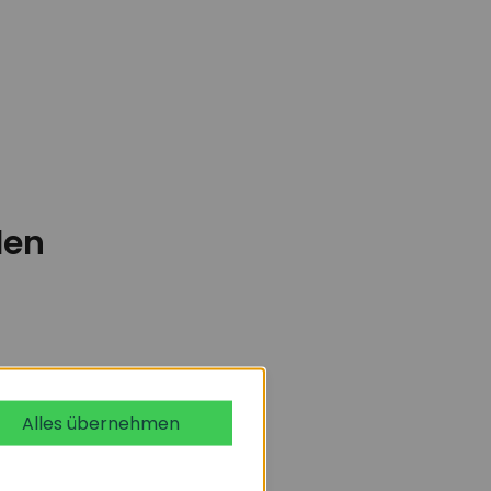
den
Alles übernehmen