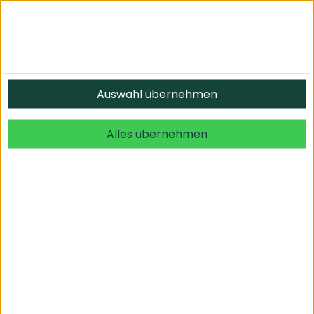
Auswahl übernehmen
Alles übernehmen