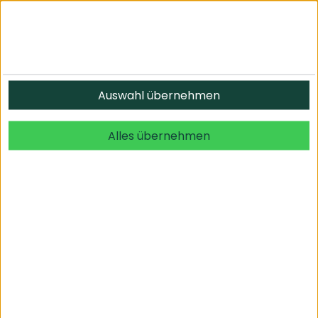
Auswahl übernehmen
Alles übernehmen