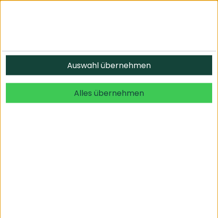
Auswahl übernehmen
Alles übernehmen