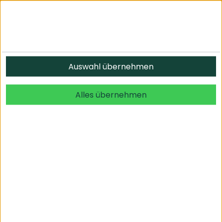
Auswahl übernehmen
Alles übernehmen