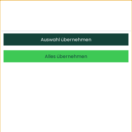
Auswahl übernehmen
Alles übernehmen