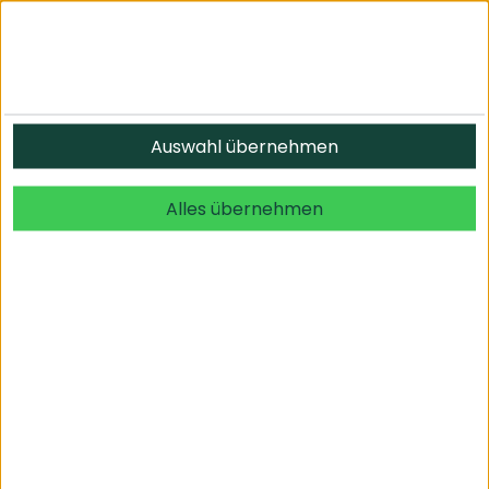
Auswahl übernehmen
Alles übernehmen