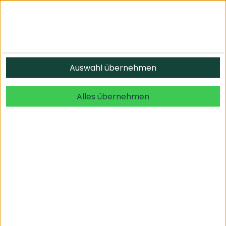
Auswahl übernehmen
Alles übernehmen