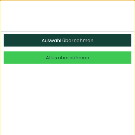
Auswahl übernehmen
Alles übernehmen