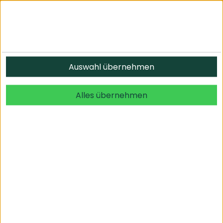
Auswahl übernehmen
Alles übernehmen