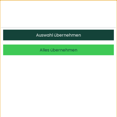
Auswahl übernehmen
Alles übernehmen