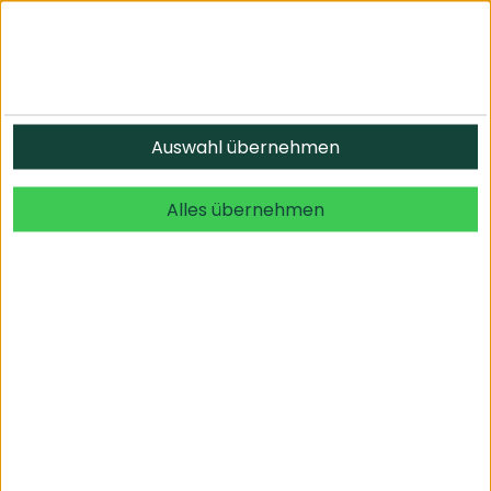
Auswahl übernehmen
Alles übernehmen