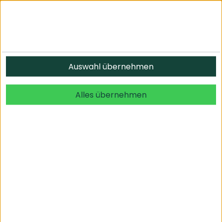
Auswahl übernehmen
Alles übernehmen