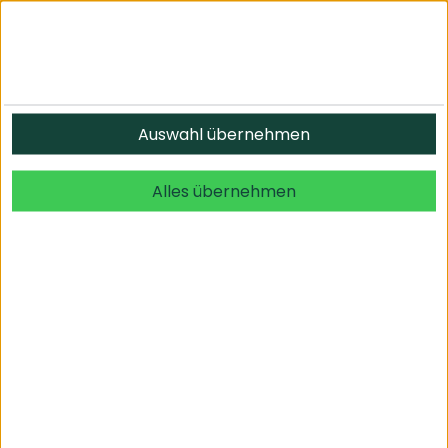
Auswahl übernehmen
Alles übernehmen