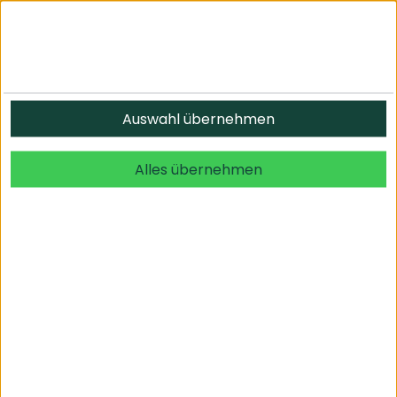
Auswahl übernehmen
Alles übernehmen