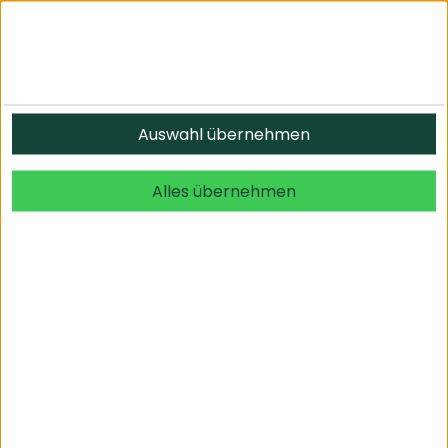
Auswahl übernehmen
Alles übernehmen