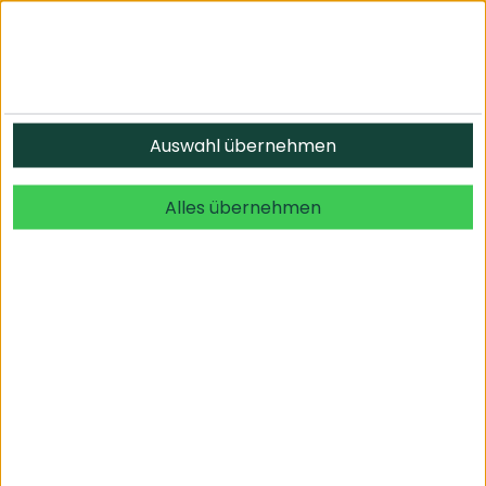
Auswahl übernehmen
Alles übernehmen