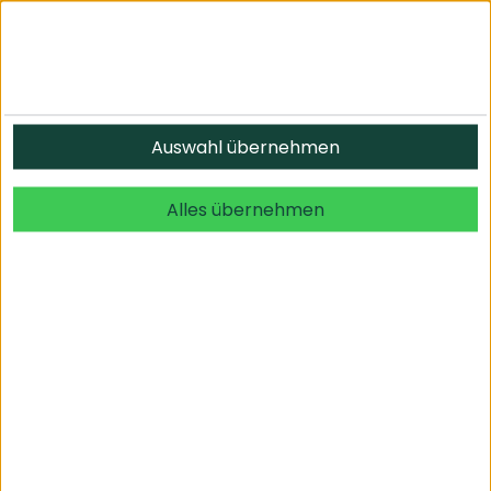
Auswahl übernehmen
Alles übernehmen