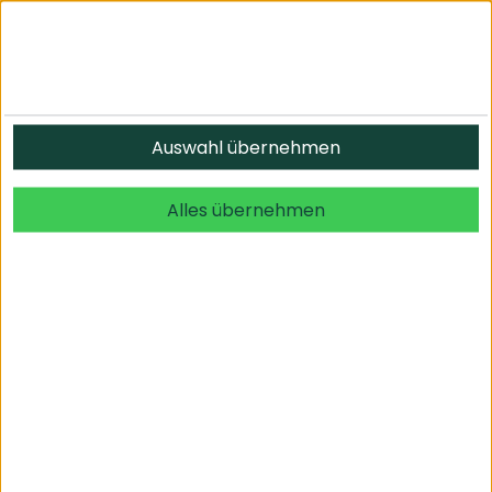
Auswahl übernehmen
Alles übernehmen