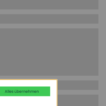
Alles übernehmen