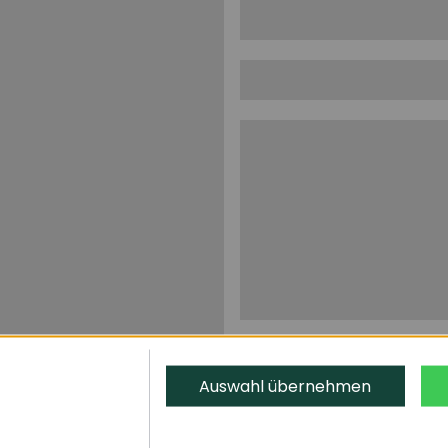
Auswahl übernehmen