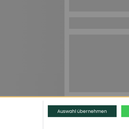
Auswahl übernehmen