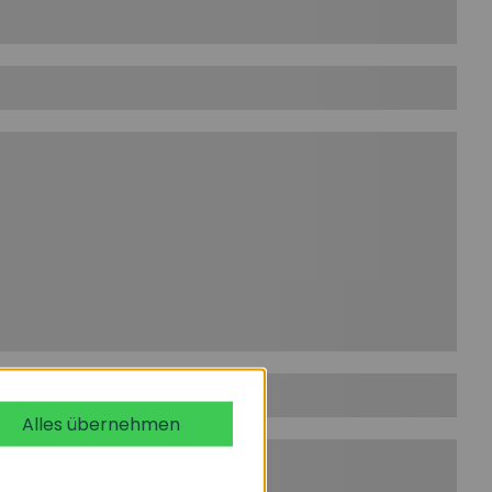
Alles übernehmen