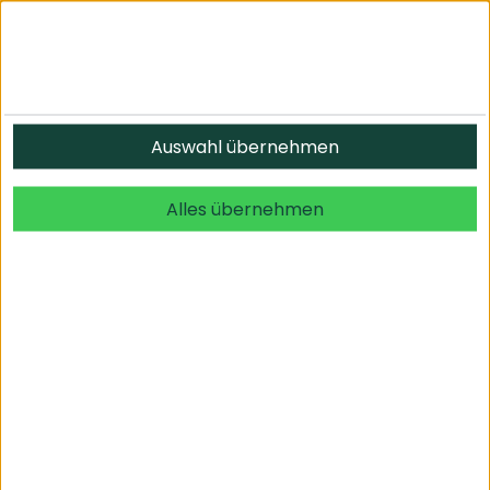
Auswahl übernehmen
Alles übernehmen