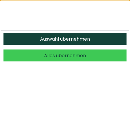
Auswahl übernehmen
Alles übernehmen