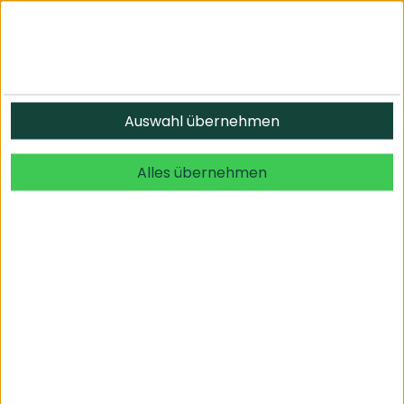
Auswahl übernehmen
Alles übernehmen